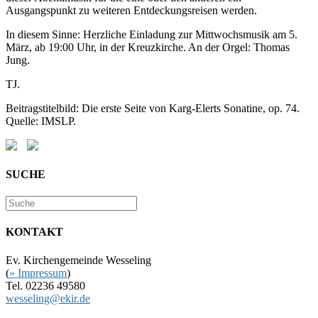
Ausgangspunkt zu weiteren Entdeckungsreisen werden.
In diesem Sinne: Herzliche Einladung zur Mittwochsmusik am 5.
März, ab 19:00 Uhr, in der Kreuzkirche. An der Orgel: Thomas
Jung.
TJ.
Beitragstitelbild: Die erste Seite von Karg-Elerts Sonatine, op. 74.
Quelle: IMSLP.
SUCHE
KONTAKT
Ev. Kirchengemeinde Wesseling
(
» Impressum
)
Tel. 02236 49580
wesseling@ekir.de