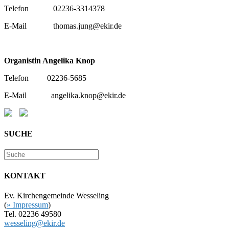
Telefon 02236-3314378‬
E-Mail thomas.jung@ekir.de
Organistin Angelika Knop
Telefon 02236-5685
E-Mail angelika.knop@ekir.de
SUCHE
KONTAKT
Ev. Kirchengemeinde Wesseling
(
» Impressum
)
Tel. 02236 49580
wesseling@ekir.de