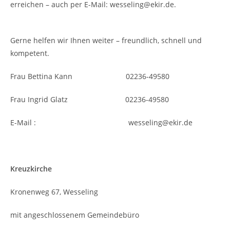
erreichen – auch per E-Mail: wesseling@ekir.de.
Gerne helfen wir Ihnen weiter – freundlich, schnell und
kompetent.
Frau Bettina Kann 02236-49580
Frau Ingrid Glatz 02236-49580
E-Mail : wesseling@ekir.de
Kreuzkirche
Kronenweg 67, Wesseling
mit angeschlossenem Gemeindebüro