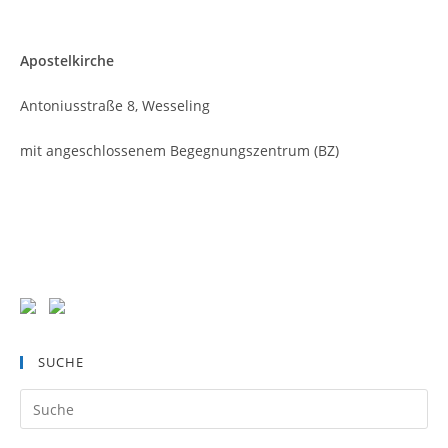
Apostelkirche
Antoniusstraße 8, Wesseling
mit angeschlossenem Begegnungszentrum (BZ)
SUCHE