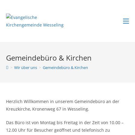
Zum
Inhalt
springen
Gemeindebüro & Kirchen
>
Wir über uns
>
Gemeindebüro & Kirchen
Herzlich Willkommen in unserem Gemeindebüro an der
Kreuzkirche, Kronenweg 67 in Wesseling.
Das Büro ist von Montag bis Freitag in der Zeit von 10.00 –
12.00 Uhr für Besucher geöffnet und telefonisch zu