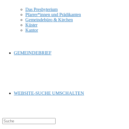
Das Presbyterium
Pfarrer*innen und Prädikanten
Gemeindebüro & Kirchen
Küster
Kantor
GEMEINDEBRIEF
WEBSITE-SUCHE UMSCHALTEN