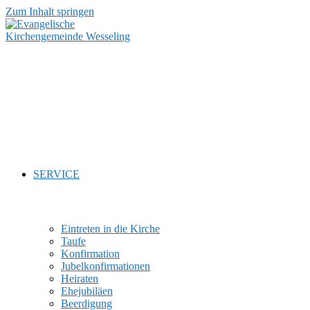
Zum Inhalt springen
SERVICE
Eintreten in die Kirche
Taufe
Konfirmation
Jubelkonfirmationen
Heiraten
Ehejubiläen
Beerdigung