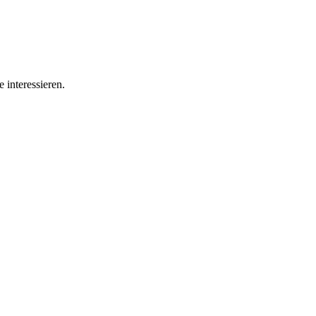
 interessieren.