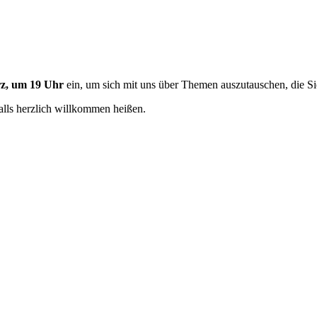
rz, um 19 Uhr
ein, um sich mit uns über Themen auszutauschen, die Sie
falls herzlich willkommen heißen.