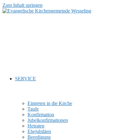
Zum Inhalt springen
SERVICE
Eintreten in die Kirche
Taufe
Konfirmation
Jubelkonfirmationen
Heiraten
Ehejubiläen
Beerdigung