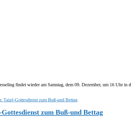
seling findet wieder am Samstag, dem 09. Dezember, um 16 Uhr in der
-Gottesdienst zum Buß-und Bettag