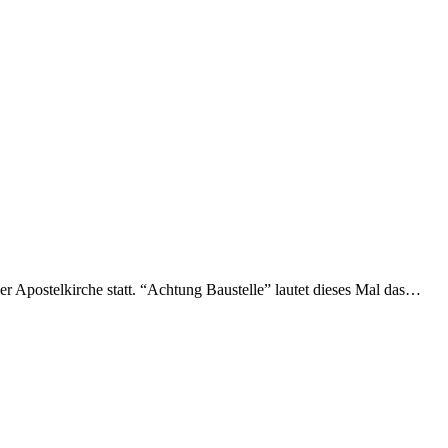
 Apostelkirche statt. “Achtung Baustelle” lautet dieses Mal das…