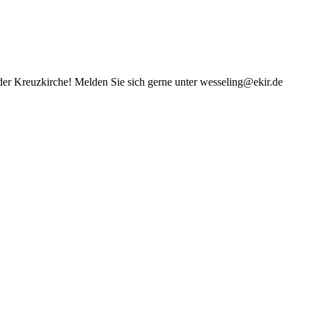
der Kreuzkirche! Melden Sie sich gerne unter wesseling@ekir.de