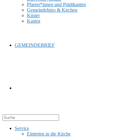
Pfarrer*innen und Prädikanten
Gemeindebüro & Kirchen
Küster
Kantor
GEMEINDEBRIEF
WEBSITE-
Service
SUCHE
Eintreten in die Kirche