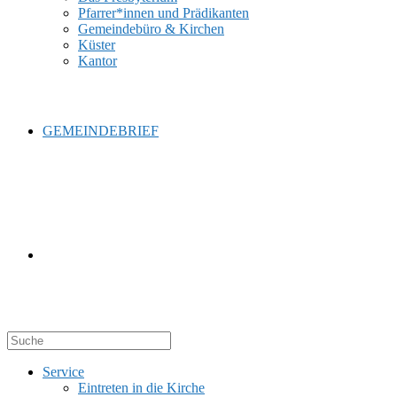
Pfarrer*innen und Prädikanten
Gemeindebüro & Kirchen
Küster
Kantor
GEMEINDEBRIEF
WEBSITE-
Service
SUCHE
Eintreten in die Kirche